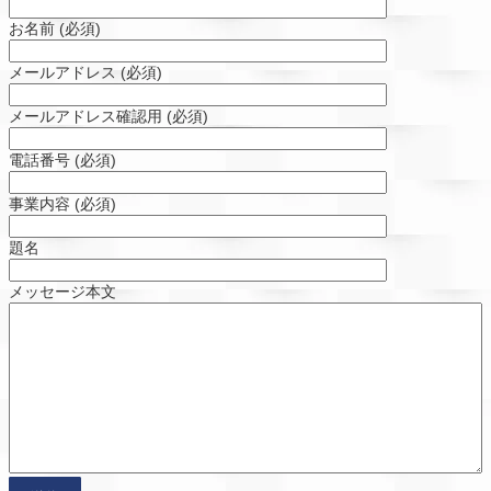
お名前 (必須)
メールアドレス (必須)
メールアドレス確認用 (必須)
電話番号 (必須)
事業内容 (必須)
題名
メッセージ本文