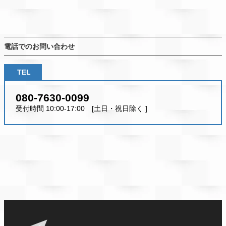
電話でのお問い合わせ
TEL
080-7630-0099
受付時間 10:00-17:00 [土日・祝日除く ]