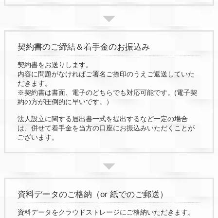
契約書のご締結＆着手金のお振込み
契約書をお送りします。
内容に問題がなければご署名ご捺印のうえご返送していた
だきます。
※契約書は書面、電子のどちらでも対応可能です。(電子契
約の方が圧倒的に早いです。）
法人設立に関する届出書一式を提出するなど一定の場合
は、併せて着手金を当方の口座にお振込みいただくことが
ございます。
資料データのご格納（or 紙でのご郵送）
資料データをクラウドストレージにご格納いただきます。