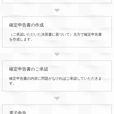
確定申告書の作成
（ご承認いただいた決算書に基づいて）当方で確定申告書
を作成します。
確定申告書のご承認
確定申告書の内容に問題がなければご承認していただきま
す。
電子申告