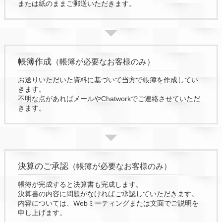
または紙のままご郵送いただきます。
帳簿作成
（帳簿が必要なお客様のみ）
お送りいただいた資料に基づいて当方で帳簿を作成してい
きます。
不明な点があればメールやChatworkでご連絡させていただ
きます。
決算のご承認
（帳簿が必要なお客様のみ）
帳簿が完成すると決算書も完成します。
決算書の内容に問題がなければご承認していただきます。
内容については、Webミーティングまたは文面でご説明を
申し上げます。