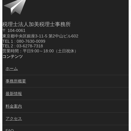
税理士法人加美税理士事務所
〒 104-0061
東京都中央区銀座3-11-5 第2中山ビル602
TEL 1 : 080-7630-0099
TEL 2 : 03-6278-7318
営業時間：平日9:00～18:00（土日祝休）
コンテンツ
ホーム
事務所概要
最新情報
料金案内
アクセス
FAQ