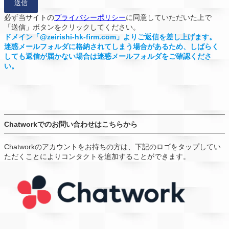
必ず当サイトの
プライバシーポリシー
に同意していただいた上で
「送信」ボタンをクリックしてください。
ドメイン「@zeirishi-hk-firm.com」よりご返信を差し上げます。
迷惑メールフォルダに格納されてしまう場合があるため、しばらく
しても返信が届かない場合は迷惑メールフォルダをご確認くださ
い。
Chatworkでのお問い合わせはこちらから
Chatworkのアカウントをお持ちの方は、下記のロゴをタップしてい
ただくことによりコンタクトを追加することができます。