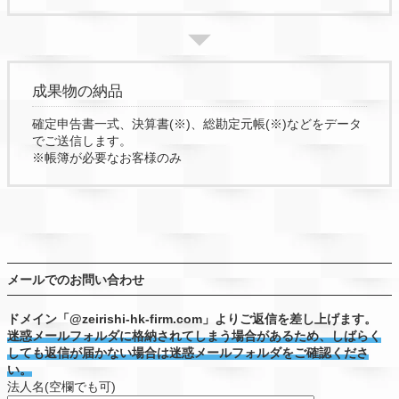
成果物の納品
確定申告書一式、決算書(※)、総勘定元帳(※)などをデータ
でご送信します。
※帳簿が必要なお客様のみ
メールでのお問い合わせ
ドメイン「@zeirishi-hk-firm.com」よりご返信を差し上げます。
迷惑メールフォルダに格納されてしまう場合があるため、しばらく
しても返信が届かない場合は迷惑メールフォルダをご確認くださ
い。
法人名(空欄でも可)