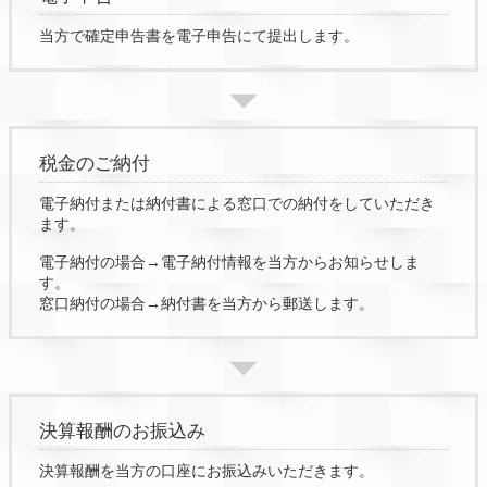
当方で確定申告書を電子申告にて提出します。
税金のご納付
電子納付または納付書による窓口での納付をしていただき
ます。
電子納付の場合→電子納付情報を当方からお知らせしま
す。
窓口納付の場合→納付書を当方から郵送します。
決算報酬のお振込み
決算報酬を当方の口座にお振込みいただきます。