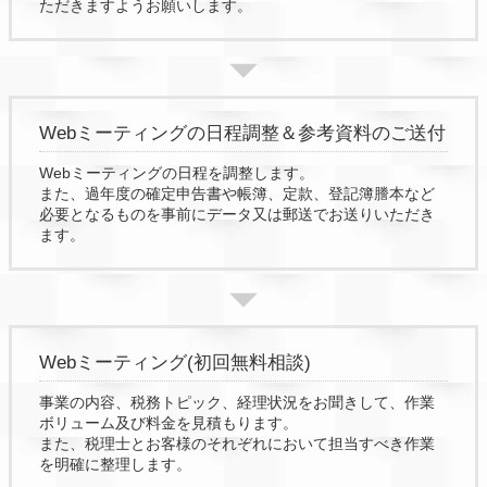
ただきますようお願いします。
Webミーティングの日程調整＆参考資料のご送付
Webミーティングの日程を調整します。
また、過年度の確定申告書や帳簿、定款、登記簿謄本など
必要となるものを事前にデータ又は郵送でお送りいただき
ます。
Webミーティング(初回無料相談)
事業の内容、税務トピック、経理状況をお聞きして、作業
ボリューム及び料金を見積もります。
また、税理士とお客様のそれぞれにおいて担当すべき作業
を明確に整理します。