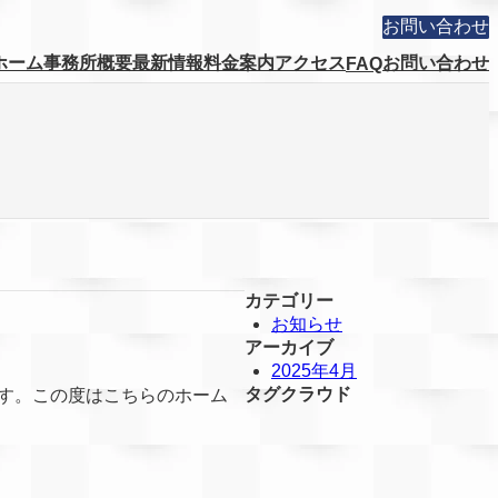
お問い合わせ
ホーム
事務所概要
最新情報
料金案内
アクセス
お問い合わせ
FAQ
カテゴリー
お知らせ
アーカイブ
2025年4月
タグクラウド
ます。この度はこちらのホーム