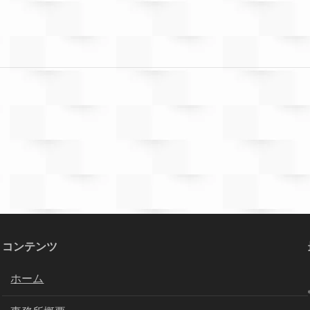
コンテンツ
ホーム