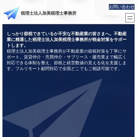
お問い合わせ
税理士法人加美税理士事務所
しっかり節税できているか不安な不動産業の皆さまへ。不動産
業に精通した税理士法人加美税理士事務所が税金対策をサポー
トします。
税理士法人加美税理士事務所が不動産業の節税対策を丁寧にサ
ポート。賃貸仲介・売買仲介・サブリース・建売業まで幅広く
対応できる体制を整え、節税と経営数値の見える化を支援しま
す。フルリモート顧問対応で全国どこでもご相談可能です。