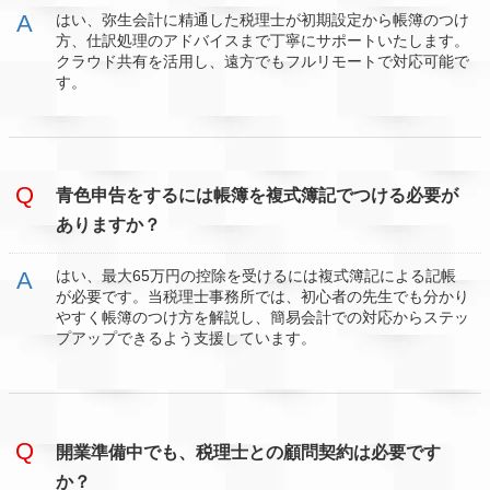
はい、弥生会計に精通した税理士が初期設定から帳簿のつけ
方、仕訳処理のアドバイスまで丁寧にサポートいたします。
クラウド共有を活用し、遠方でもフルリモートで対応可能で
す。
青色申告をするには帳簿を複式簿記でつける必要が
ありますか？
はい、最大65万円の控除を受けるには複式簿記による記帳
が必要です。当税理士事務所では、初心者の先生でも分かり
やすく帳簿のつけ方を解説し、簡易会計での対応からステッ
プアップできるよう支援しています。
開業準備中でも、税理士との顧問契約は必要です
か？