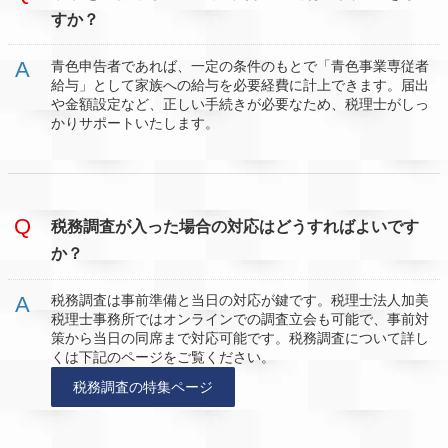
すか？
青色申告者であれば、一定の条件のもとで「青色事業専従者
給与」として家族への給与を必要経費に計上できます。届出
や金額設定など、正しい手続きが必要なため、税理士がしっ
かりサポートいたします。
税務調査が入った場合の対応はどうすればよいです
か？
税務調査は事前準備と当日の対応が鍵です。税理士法人加美
税理士事務所ではオンラインでの調査立会も可能で、事前対
策から当日の同席まで対応可能です。税務調査について詳し
くは下記のページをご覧ください。
税務調査の特集ページ