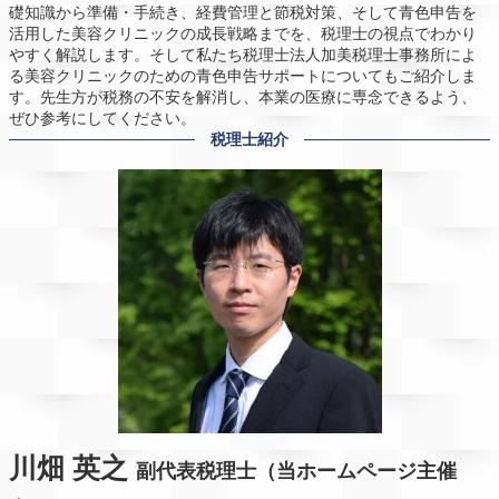
礎知識から準備・手続き、経費管理と節税対策、そして青色申告を
活用した美容クリニックの成長戦略までを、税理士の視点でわかり
やすく解説します。そして私たち税理士法人加美税理士事務所によ
る美容クリニックのための青色申告サポートについてもご紹介しま
す。先生方が税務の不安を解消し、本業の医療に専念できるよう、
ぜひ参考にしてください。
税理士紹介
川畑 英之
副代表税理士（当ホームページ主催