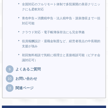
全国対応のフルリモート体制で多院展開の美容クリニッ
クにも柔軟対応
青色申告＋消費税申告・法人税申告・源泉徴収まで一括
対応可能
クラウド対応・電子帳簿保存法にも完全準拠
役員報酬設計・退職金制度など、経営者視点の中長期的
支援が強み
初回無料相談で気軽に税理士と直接相談可能（ビデオ会
議対応可）
よくあるご質問
お問い合わせ
関連ページ