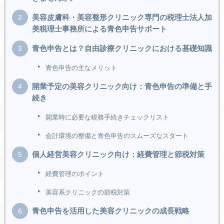
美容皮膚科・美容整形クリニック専門の税理士法人加
美税理士事務所による青色申告サポート
青色申告とは？自由診療クリニックにおける基礎知識
青色申告の主なメリット
開業予定の美容クリニック向け：青色申告の準備と手
続き
開業時に必要な税務手続きチェックリスト
会計環境の整備と青色申告のスムーズなスタート
個人経営美容クリニック向け：経費管理と節税対策
経費管理のポイント
美容系クリニックの節税対策
青色申告を活用した美容クリニックの成長戦略