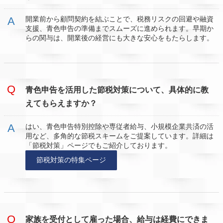
開業前から顧問契約を結ぶことで、税務リスクの回避や融資
支援、青色申告の準備までスムーズに進められます。早期か
らの関与は、開業後の経営にも大きな安心をもたらします。
青色申告を活用した節税対策について、具体的に教
えてもらえますか？
はい、青色申告特別控除や専従者給与、小規模企業共済の活
用など、多角的な節税スキームをご提案しています。詳細は
「節税対策」ページでもご紹介しております。
節税対策の特集ページ
家族を受付として雇った場合、給与は経費にできま