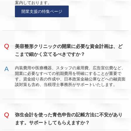
案内しております。
開業支援の特集ページ
美容整形クリニックの開業に必要な資金計画は、ど
こまで細かく立てるべきですか？
内装費用や医療機器、スタッフの雇用費、広告宣伝費など、
開業に必要なすべての初期費用を明確にすることが重要で
す。資金繰り表の作成や、日本政策金融公庫などへの融資面
談対策も含め、当税理士事務所がサポートいたします。
弥生会計を使った青色申告の記帳方法に不安があり
ます。サポートしてもらえますか？