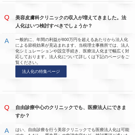
美容皮膚科クリニックの収入が増えてきました。法
人化はいつ検討すべきでしょうか？
一般的に、年間の利益が800万円を超えるあたりから法人化
による節税効果が見込まれます。当税理士事務所では、法人
化シミュレーションや設立手続き、医療法人化まで幅広く対
応しております。法人化について詳しくは下記のページをご
覧ください。
法人化の特集ページ
自由診療中心のクリニックでも、医療法人にできま
すか？
はい、自由診療を行う美容クリニックでも医療法人化は可能