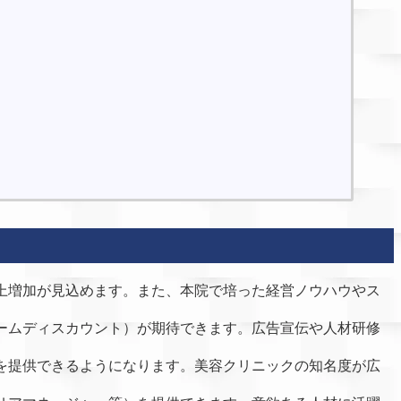
上増加が見込めます。また、本院で培った経営ノウハウやス
ームディスカウント）が期待できます。広告宣伝や人材研修
を提供できるようになります。美容クリニックの知名度が広