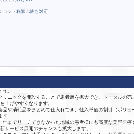
ション・税額比較も対応
ょう。
クリニックを開設することで患者層を拡大でき、トータルの売
を上げやすくなります。
薬品や消耗品をまとめて仕入れでき、仕入単価の割引（ボリュ
ます。
これまでリーチできなかった地域の患者様にも高度な美容医療
新サービス展開のチャンスも拡大します。