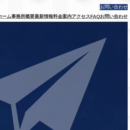
お問い合わせ
ホーム
事務所概要
最新情報
料金案内
アクセス
お問い合わせ
FAQ