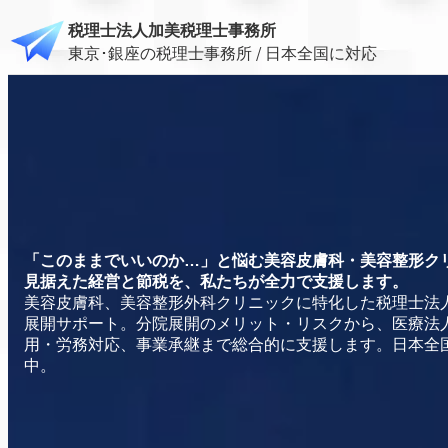
税理士法人加美税理士事務所
東京･銀座の税理士事務所 / 日本全国に対応
「このままでいいのか…」と悩む美容皮膚科・美容整形ク
見据えた経営と節税を、私たちが全力で支援します。
美容皮膚科、美容整形外科クリニックに特化した税理士法
展開サポート。分院展開のメリット・リスクから、医療法
用・労務対応、事業承継まで総合的に支援します。日本全
中。