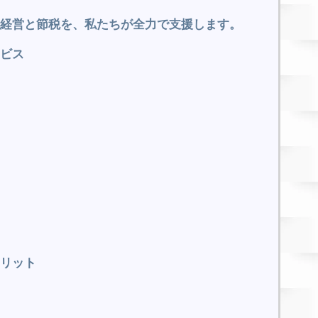
経営と節税を、私たちが全力で支援します。
ビス
リット