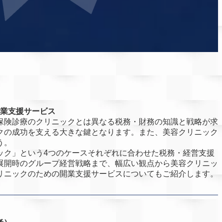
業支援サービス
保険診療のクリニックとは異なる税務・財務の知識と戦略が求
クの成功を支える大きな鍵となります。また、美容クリニック
う。
ック」という4つのケースそれぞれに合わせた税務・経営支援
展開時のグループ経営戦略まで、幅広い観点から美容クリニッ
リニックのための開業支援サービスについてもご紹介します。