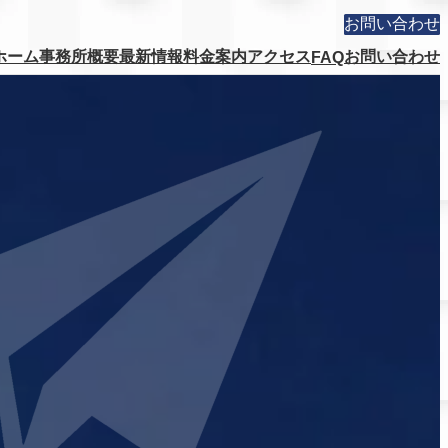
お問い合わせ
ホーム
事務所概要
最新情報
料金案内
アクセス
お問い合わせ
FAQ